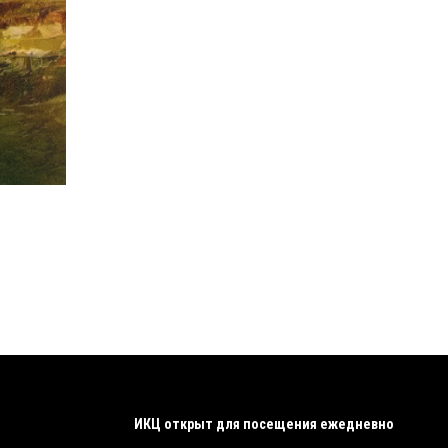
ИКЦ открыт для посещения ежедневно