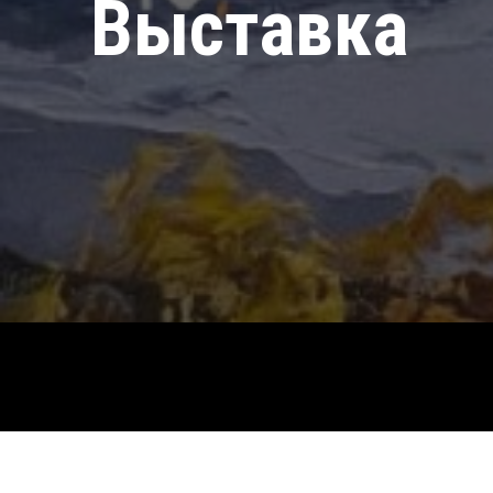
Выставка