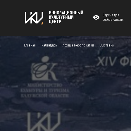
ИННОВАЦИОННЫЙ
Версия для
КУЛЬТУРНЫЙ
слабовидящих
ЦЕНТР
Главная
Календарь
Афиша мероприятий
Выставка