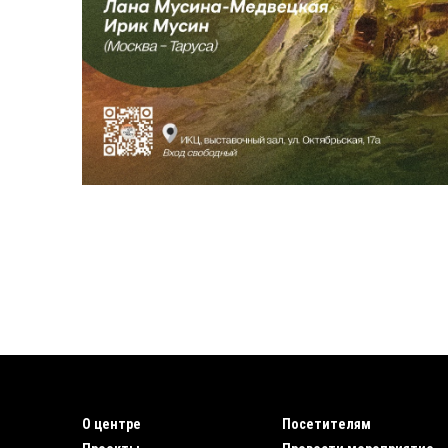
О центре
Посетителям