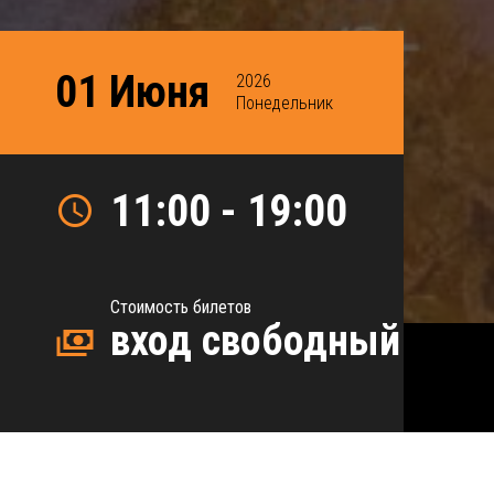
01 Июня
2026
Понедельник
11:00 - 19:00
Стоимость билетов
вход свободный