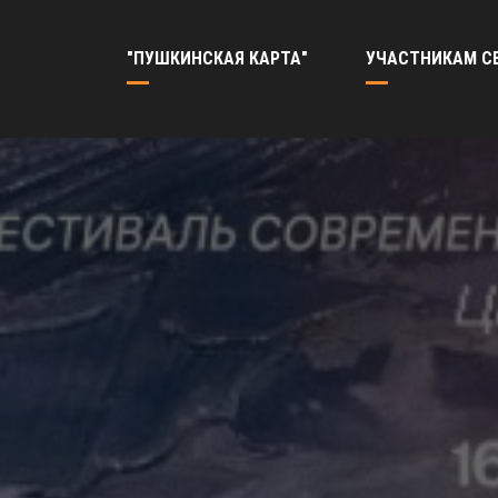
"ПУШКИНСКАЯ КАРТА"
УЧАСТНИКАМ С