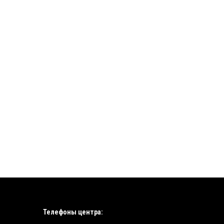
Телефоны центра: