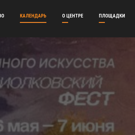
ВО
КАЛЕНДАРЬ
О ЦЕНТРЕ
ПЛОЩАДКИ