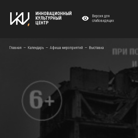
ИННОВАЦИОННЫЙ
Версия для
КУЛЬТУРНЫЙ
слабовидящих
ЦЕНТР
Главная
Календарь
Афиша мероприятий
Выставка