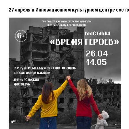
27 апреля в Инновационном культурном центре сост