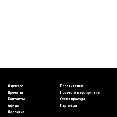
О центре
Посетителям
Проекты
Провести мероприятие
Контакты
Схема проезда
Афиша
Партнёры
Подписка