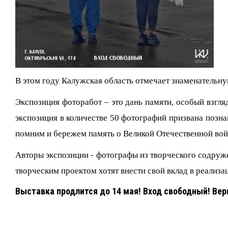
В этом году Калужская область отмечает знаменательну
Экспозиция фоторабот – это дань памяти, особый взгля
экспозиция в количестве 50 фотографий призвана познак
помним и бережем память о Великой Отечественной войн
Авторы экспозиции - фотографы из творческого содруж
творческим проектом хотят внести свой вклад в реализ
Выставка продлится до 14 мая! Вход свободный! Вер