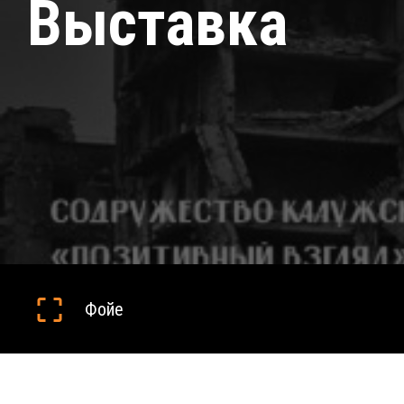
Выставка
Фойе