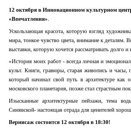
12 октября в Инновационном культурном цент
«Впечатления»
.
Ускользающая красота, которую взгляд художни
мира, тонкое чувство цвета, внимание к деталям. 
выставки, которую хочется рассматривать долго и
«История моих работ - всегда личная и эмоционал
культ. Книги, гравюры, старая живопись и часы, 
который начинал свой путь в архитектуре как
московского планетария, позже стал страстным по
Изысканные архитектурные пейзажи, тема вод
Синявской- настоящая отрада для ценителей хоро
Вернисаж состоится 12 октября в 18:30!