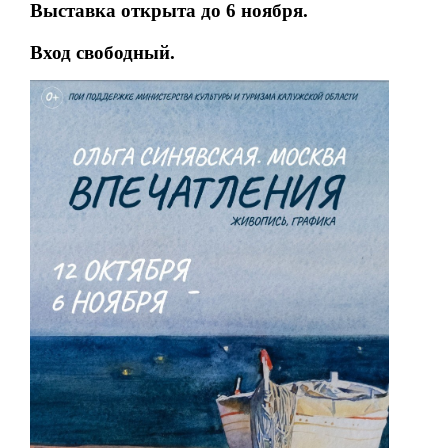
Выставка открыта до 6 ноября.
Вход свободный.