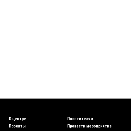
О центре
Посетителям
Проекты
Провести мероприятие