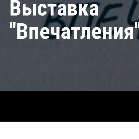
Выставка
"Впечатления