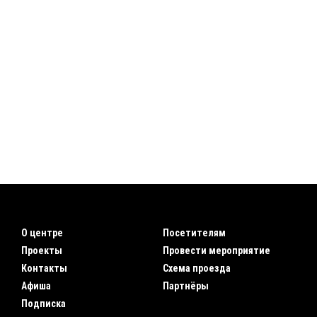
О центре
Посетителям
Проекты
Провести мероприятие
Контакты
Схема проезда
Афиша
Партнёры
Подписка