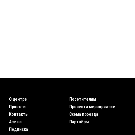
О центре
Посетителям
Проекты
Провести мероприятие
Контакты
Схема проезда
Афиша
Партнёры
Подписка