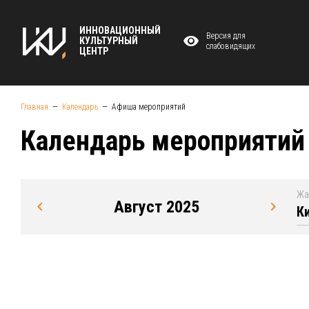
ИННОВАЦИОННЫЙ
Версия для
КУЛЬТУРНЫЙ
слабовидящих
ЦЕНТР
Главная
Календарь
Афиша мероприятий
Календарь мероприятий
Жа
Август 2025