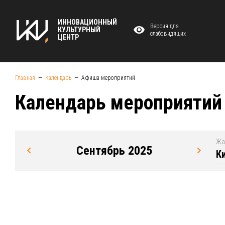
ИННОВАЦИОННЫЙ
Версия для
КУЛЬТУРНЫЙ
слабовидящих
ЦЕНТР
Главная
Календарь
Афиша мероприятий
Календарь мероприятий
Жа
Сентябрь 2025