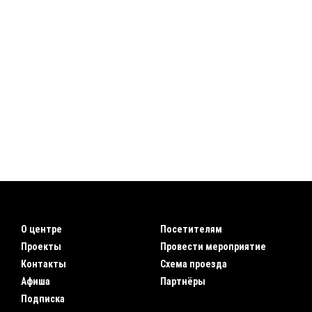
О центре
Посетителям
Проекты
Провести мероприятие
Контакты
Схема проезда
Афиша
Партнёры
Подписка