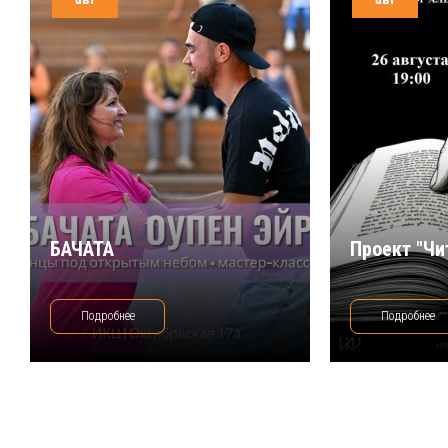
БАЧАТА
Проект "Чи
Подробнее
Подробнее