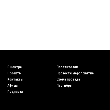
О центре
Посетителям
Проекты
Провести мероприятие
Контакты
Схема проезда
Афиша
Партнёры
Подписка