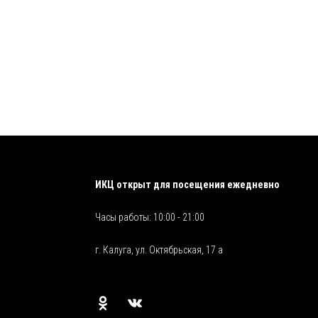
ИКЦ открыт для посещения ежедневно
Часы работы: 10:00 - 21:00
г. Калуга, ул. Октябрьская, 17 а