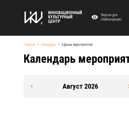
ИННОВАЦИОННЫЙ
Версия для
КУЛЬТУРНЫЙ
слабовидящих
ЦЕНТР
Главная
Календарь
Афиша мероприятий
Календарь мероприя
Август 2026