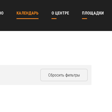
ВО
КАЛЕНДАРЬ
О ЦЕНТРЕ
ПЛОЩАДКИ
Сбросить фильтры