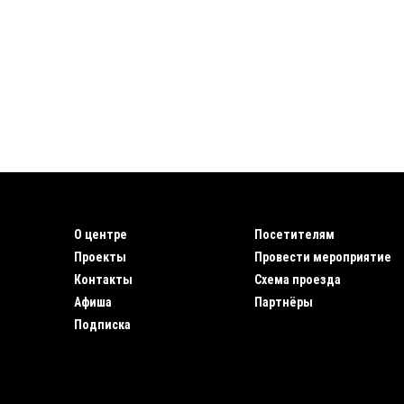
О центре
Посетителям
Проекты
Провести мероприятие
Контакты
Схема проезда
Афиша
Партнёры
Подписка