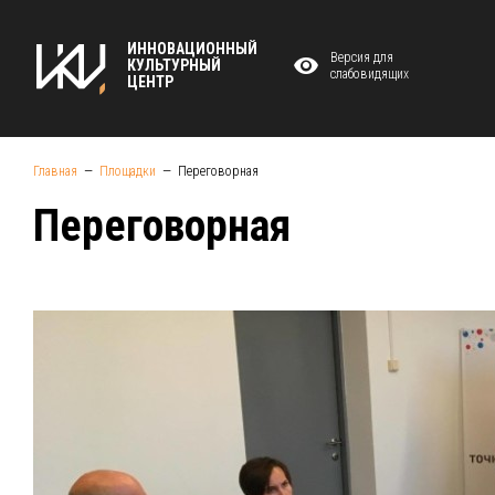
ИННОВАЦИОННЫЙ
Версия для
КУЛЬТУРНЫЙ
слабовидящих
ЦЕНТР
Главная
Площадки
Переговорная
Переговорная