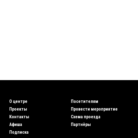
О центре
Посетителям
Проекты
Провести мероприятие
Контакты
Схема проезда
Афиша
Партнёры
Подписка