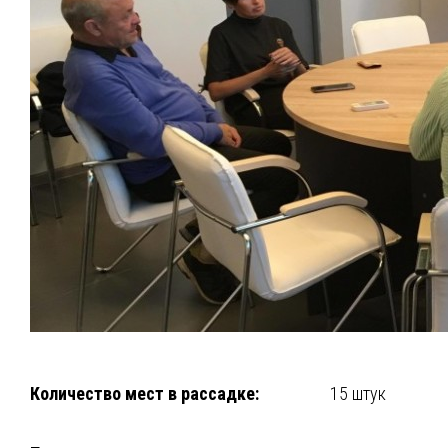
Количество мест в рассадке:
15 штук