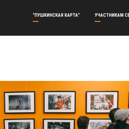
"ПУШКИНСКАЯ КАРТА"
УЧАСТНИКАМ С