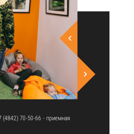
7 (4842) 70-50-66 - приемная