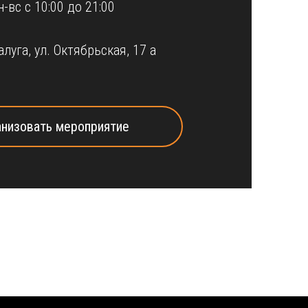
н-вс с 10:00 до 21:00
алуга, ул. Октябрьская, 17 а
анизовать мероприятие