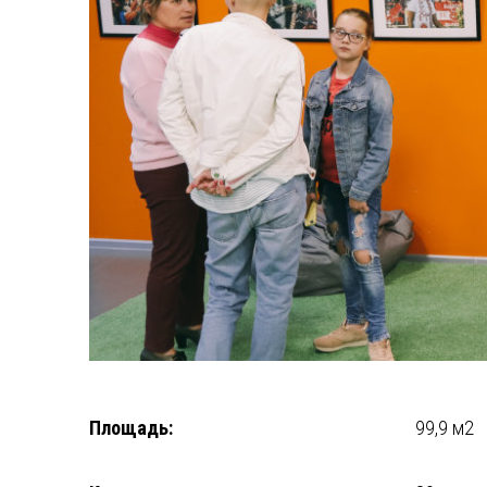
Площадь:
99,9 м2