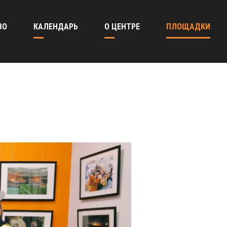
ВО
КАЛЕНДАРЬ
О ЦЕНТРЕ
ПЛОЩАДКИ