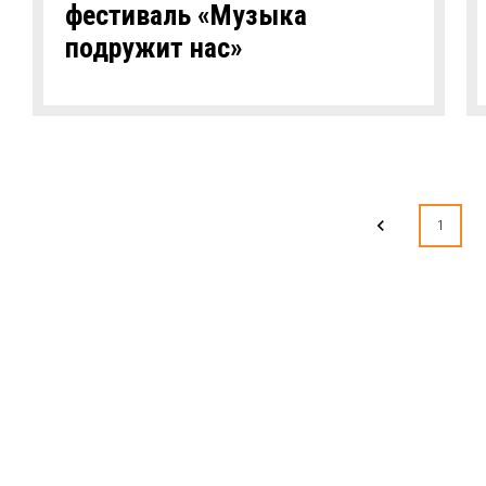
фестиваль «Музыка
подружит нас»
1