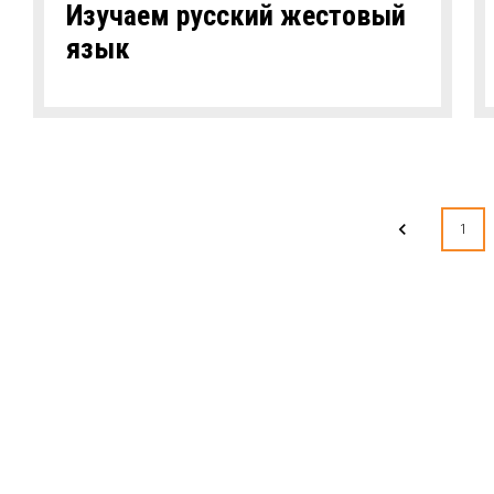
Изучаем русский жестовый
язык
1