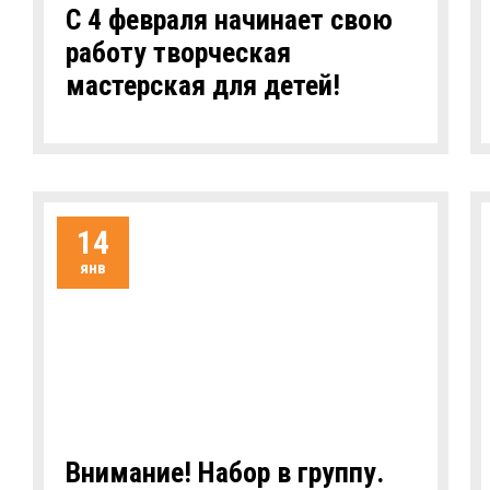
С 4 февраля начинает свою
работу творческая
мастерская для детей!
14
янв
Внимание! Набор в группу.