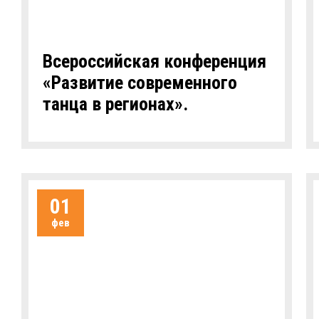
Всероссийская конференция
«Развитие современного
танца в регионах».
01
фев